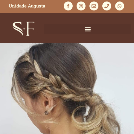
Unidade Augusta