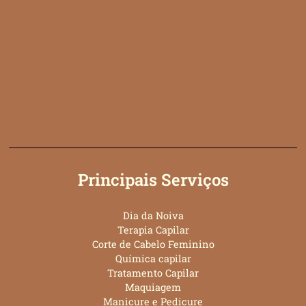
Principais Serviços
Dia da Noiva
Terapia Capilar
Corte de Cabelo Feminino
Química capilar
Tratamento Capilar
Maquiagem
Manicure e Pedicure