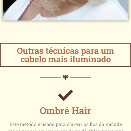
Outras técnicas para um
cabelo mais iluminado
Ombré Hair
Este método é usado para clarear os fios da metade