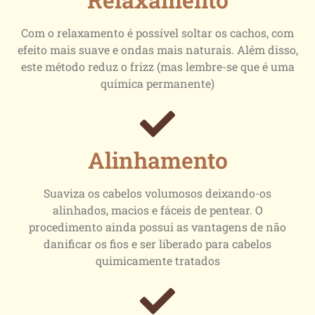
Com o relaxamento é possível soltar os cachos, com
efeito mais suave e ondas mais naturais. Além disso,
este método reduz o frizz (mas lembre-se que é uma
química permanente)
Alinhamento
Suaviza os cabelos volumosos deixando-os
alinhados, macios e fáceis de pentear. O
procedimento ainda possui as vantagens de não
danificar os fios e ser liberado para cabelos
quimicamente tratados