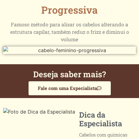
Progressiva
Famoso método para alisar os cabelos alterando a
estrutura capilar, também reduz o frizz e diminui o
volume
Deseja saber mais?
Fale com uma Especialista
Dica da
Especialista
Cabelos com químicas