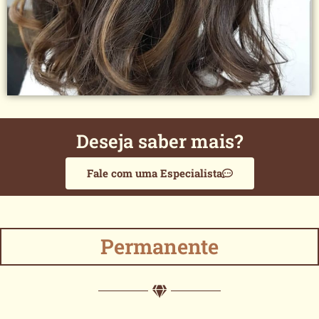
Deseja saber mais?
Fale com uma Especialista
Permanente