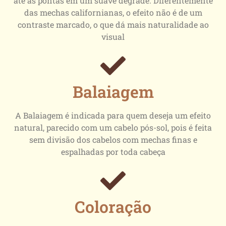
até as pontas em um suave degradê. Diferentemente
das mechas californianas, o efeito não é de um
contraste marcado, o que dá mais naturalidade ao
visual
Balaiagem
A Balaiagem é indicada para quem deseja um efeito
natural, parecido com um cabelo pós-sol, pois é feita
sem divisão dos cabelos com mechas finas e
espalhadas por toda cabeça
Coloração