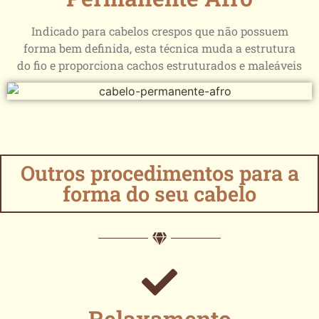
Indicado para cabelos crespos que não possuem
forma bem definida, esta técnica muda a estrutura
do fio e proporciona cachos estruturados e maleáveis
Outros procedimentos para a
forma do seu cabelo
Relaxamento