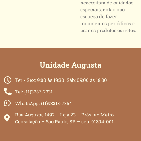
necessitam de cuidados
especiais, então não
esqueça de fazer
tratamentos periódicos e
usar os produtos corretos.
Unidade Augusta
Ter - Sex: 9:00 às 19:30. Sáb: 09:00 às 18:00
Tel: (11)3287-2331
WhatsApp: (11)93318-7354
Rua Augusta, 1492 – Loja 23 – Próx. ao Metrô
Consolação – São Paulo, SP – cep: 01304-001