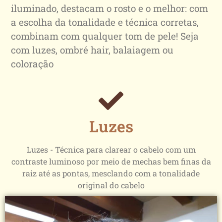
iluminado, destacam o rosto e o melhor: com
a escolha da tonalidade e técnica corretas,
combinam com qualquer tom de pele! Seja
com luzes, ombré hair, balaiagem ou
coloração
Luzes
Luzes - Técnica para clarear o cabelo com um
contraste luminoso por meio de mechas bem finas da
raiz até as pontas, mesclando com a tonalidade
original do cabelo