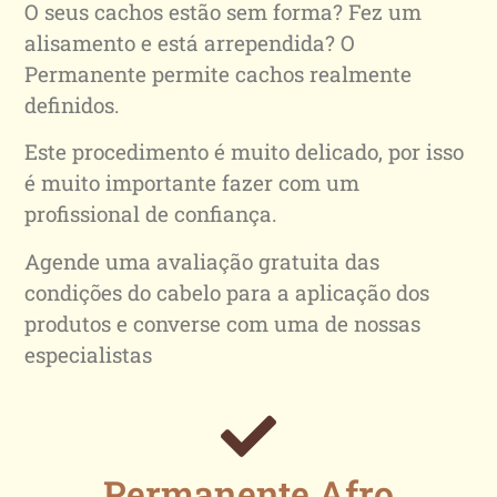
O seus cachos estão sem forma? Fez um
alisamento e está arrependida? O
Permanente permite cachos realmente
definidos.
Este procedimento é muito delicado, por isso
é muito importante fazer com um
profissional de confiança.
Agende uma avaliação gratuita das
condições do cabelo para a aplicação dos
produtos e converse com uma de nossas
especialistas
Permanente Afro