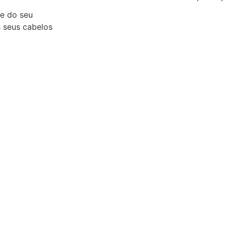
e do seu
 seus cabelos