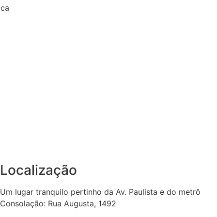
ica
Localização
Um lugar tranquilo pertinho da Av. Paulista e do metrô
Consolação: Rua Augusta, 1492