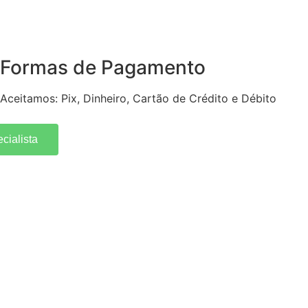
Formas de Pagamento
Aceitamos: Pix, Dinheiro, Cartão de Crédito e Débito
cialista