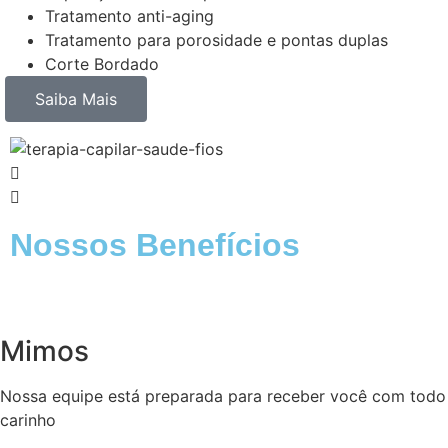
Tratamento anti-aging
Tratamento para porosidade e pontas duplas
Corte Bordado
Saiba Mais
Nossos Benefícios
Mimos
Nossa equipe está preparada para receber você com todo
carinho