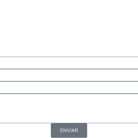
ENVIAR