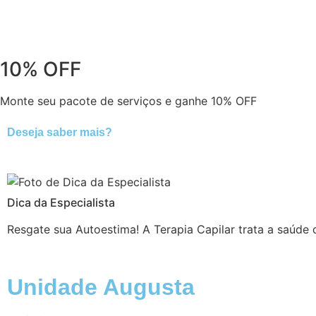
10% OFF
Monte seu pacote de serviços e ganhe 10% OFF
Deseja saber mais?
Dica da Especialista
Resgate sua Autoestima! A Terapia Capilar trata a saúde
Unidade Augusta