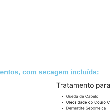
entos, com secagem incluída:
Tratamento par
Queda de Cabelo
Oleosidade do Couro 
Dermatite Seborreica