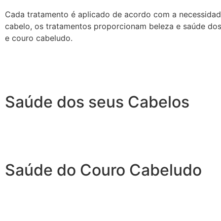
Cada tratamento é aplicado de acordo com a necessidad
cabelo, os tratamentos proporcionam beleza e saúde dos
e couro cabeludo.
Saúde dos seus Cabelos
Saúde do Couro Cabeludo