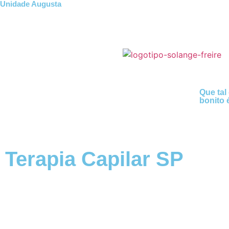
Unidade Augusta
Que tal
bonito 
Terapia Capilar SP